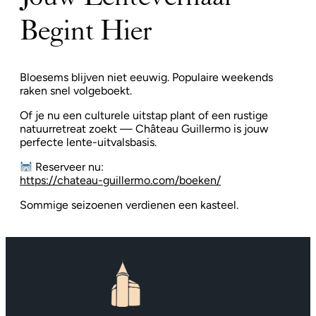
Begint Hier
Bloesems blijven niet eeuwig. Populaire weekends
raken snel volgeboekt.
Of je nu een culturele uitstap plant of een rustige
natuurretreat zoekt — Château Guillermo is jouw
perfecte lente-uitvalsbasis.
Reserveer nu:
https://chateau-guillermo.com/boeken/
Sommige seizoenen verdienen een kasteel.