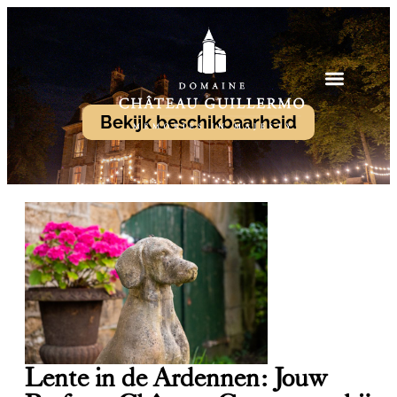
Bekijk beschikbaarheid
Lente in de Ardennen: Jouw