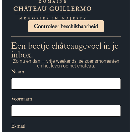
Controleer beschikbaarheid
Een beetje châteaugevoel in je
inbox.
Zo nu en dan — vrije weekends, seizoensmomenten
en het leven op het château.
Naam
Voornaam
E-mail