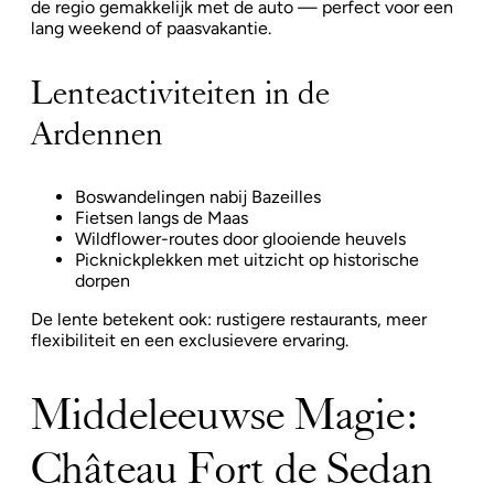
de regio gemakkelijk met de auto — perfect voor een
lang weekend of paasvakantie.
Lenteactiviteiten in de
Ardennen
Boswandelingen nabij Bazeilles
Fietsen langs de Maas
Wildflower-routes door glooiende heuvels
Picknickplekken met uitzicht op historische
dorpen
De lente betekent ook: rustigere restaurants, meer
flexibiliteit en een exclusievere ervaring.
Middeleeuwse Magie:
Château Fort de Sedan