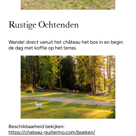
Rustige Ochtenden
Wandel direct vanuit het château het bos in en begin
de dag met koffie op het terras.
Beschikbaarheid bekijken:
https://chateau-guillermo.com/boeken/