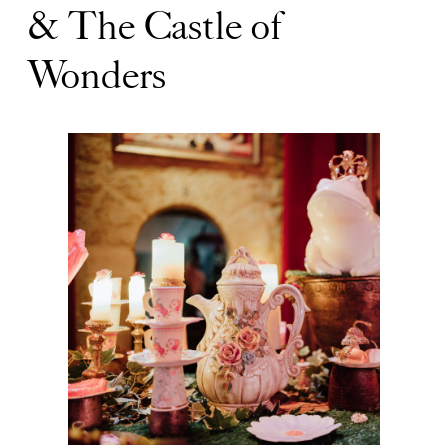
& The Castle of
Wonders