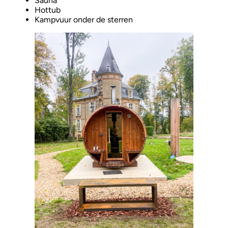
Sauna
Hottub
Kampvuur onder de sterren