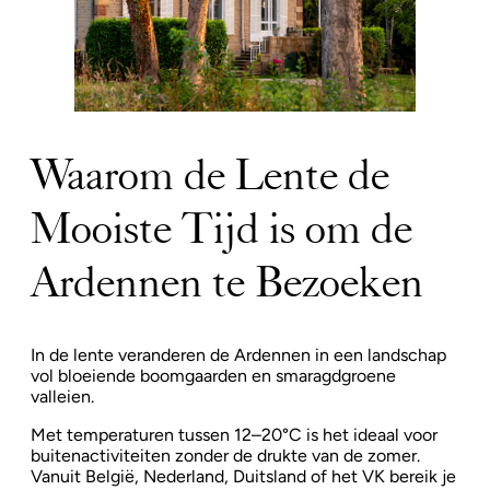
Waarom de Lente de
Mooiste Tijd is om de
Ardennen te Bezoeken
In de lente veranderen de Ardennen in een landschap
vol bloeiende boomgaarden en smaragdgroene
valleien.
Met temperaturen tussen 12–20°C is het ideaal voor
buitenactiviteiten zonder de drukte van de zomer.
Vanuit België, Nederland, Duitsland of het VK bereik je