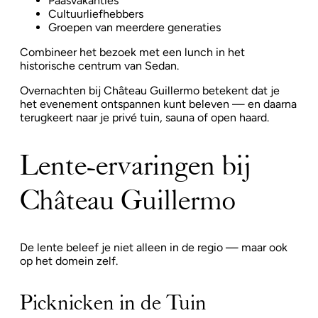
Paasvakanties
Cultuurliefhebbers
Groepen van meerdere generaties
Combineer het bezoek met een lunch in het
historische centrum van Sedan.
Overnachten bij Château Guillermo betekent dat je
het evenement ontspannen kunt beleven — en daarna
terugkeert naar je privé tuin, sauna of open haard.
Lente-ervaringen bij
Château Guillermo
De lente beleef je niet alleen in de regio — maar ook
op het domein zelf.
Picknicken in de Tuin