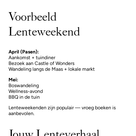
Voorbeeld
Lenteweekend
April (Pasen):
Aankomst + tuindiner
Bezoek aan Castle of Wonders
Wandeling langs de Maas + lokale markt
Mei:
Boswandeling
Wellness-avond
BBQ in de tuin
Lenteweekenden zijn populair — vroeg boeken is
aanbevolen.
Jouw Lenteverhaal