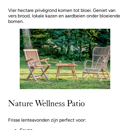
Vier hectare privégrond komen tot bloei. Geniet van
vers brood, lokale kazen en aardbeien onder bloeiende
bomen.
Nature Wellness Patio
Frisse lenteavonden zijn perfect voor: